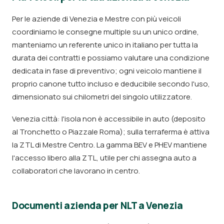
Per le aziende di Venezia e Mestre con più veicoli
coordiniamo le consegne multiple su un unico ordine,
manteniamo un referente unico in italiano per tutta la
durata dei contratti e possiamo valutare una condizione
dedicata in fase di preventivo; ogni veicolo mantiene il
proprio canone tutto incluso e deducibile secondo l'uso,
dimensionato sui chilometri del singolo utilizzatore.
Venezia città: l'isola non è accessibile in auto (deposito
al Tronchetto o Piazzale Roma); sulla terraferma è attiva
la ZTL di Mestre Centro. La gamma BEV e PHEV mantiene
l'accesso libero alla ZTL, utile per chi assegna auto a
collaboratori che lavorano in centro.
Documenti azienda per NLT a Venezia