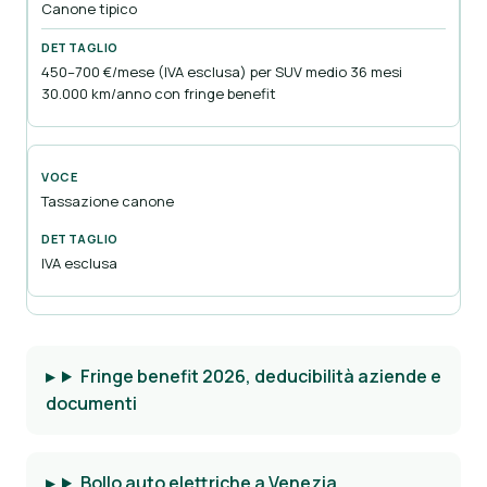
Canone tipico
450–700 €/mese (IVA esclusa) per SUV medio 36 mesi
30.000 km/anno con fringe benefit
Tassazione canone
IVA esclusa
Fringe benefit 2026, deducibilità aziende e
documenti
Bollo auto elettriche a Venezia