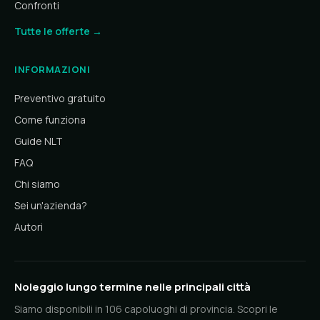
Confronti
Tutte le offerte →
INFORMAZIONI
Preventivo gratuito
Come funziona
Guide NLT
FAQ
Chi siamo
Sei un'azienda?
Autori
Noleggio lungo termine nelle principali città
Siamo disponibili in 106 capoluoghi di provincia. Scopri le