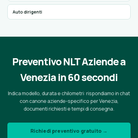
Auto dirigenti
Preventivo NLT Aziende a
Venezia in 60 secondi
Indica modello, durata e chilometri: rispondiamo in chat
con canone aziende-specifico per Venezia,
documenti richiesti e tempi di consegna.
Richiedi preventivo gratuito →