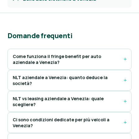
Domande frequenti
Come funziona il fringe benefit per auto
aziendale a Venezia?
NLT aziendale a Venezia: quanto deduce la
società?
NLT vs leasing aziendale a Venezia: quale
scegliere?
Ci sono condizioni dedicate per più veicoli a
Venezia?