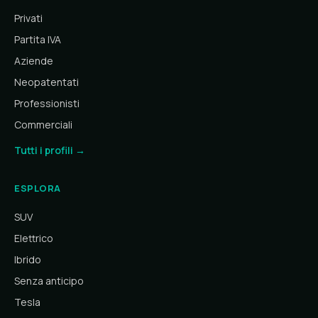
Privati
Partita IVA
Aziende
Neopatentati
Professionisti
Commerciali
Tutti i profili →
ESPLORA
SUV
Elettrico
Ibrido
Senza anticipo
Tesla