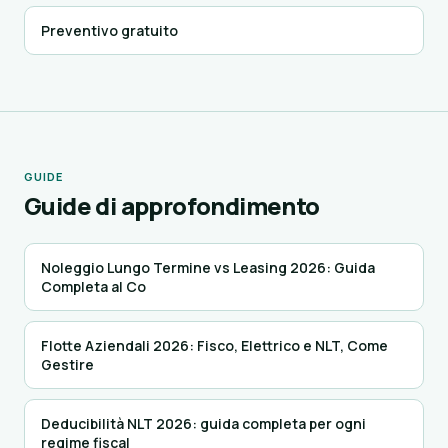
Preventivo gratuito
GUIDE
Guide di approfondimento
Noleggio Lungo Termine vs Leasing 2026: Guida
Completa al Co
Flotte Aziendali 2026: Fisco, Elettrico e NLT, Come
Gestire
Deducibilità NLT 2026: guida completa per ogni
regime fiscal