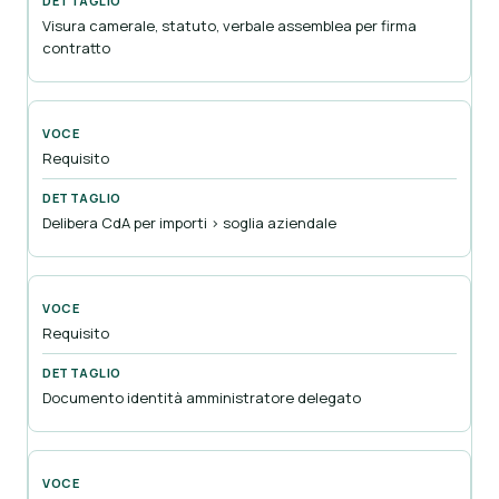
Visura camerale, statuto, verbale assemblea per firma
contratto
Requisito
Delibera CdA per importi > soglia aziendale
Requisito
Documento identità amministratore delegato