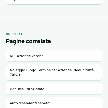
CORRELATE
Pagine correlate
NLT Aziende Verona
Noleggio Lungo Termine per Aziende: deducibilità
70%, f
Deducibilità aziende
Auto dipendenti benefit