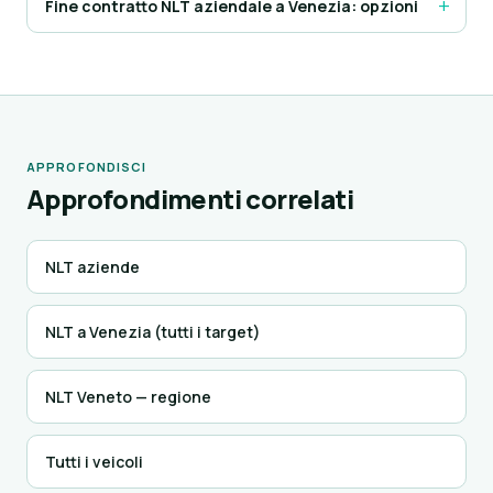
Fine contratto NLT aziendale a Venezia: opzioni
APPROFONDISCI
Approfondimenti correlati
NLT aziende
NLT a Venezia (tutti i target)
NLT Veneto — regione
Tutti i veicoli