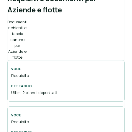
Aziende e flotte
Documenti
richiesti e
fascia
canone
per
Aziende e
flotte
Requisito
Ultimi 2 bilanci depositati
Requisito