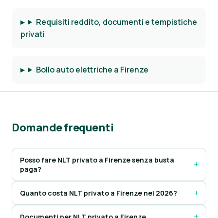
Requisiti reddito, documenti e tempistiche
privati
Bollo auto elettriche a Firenze
Domande frequenti
Posso fare NLT privato a Firenze senza busta
paga?
Quanto costa NLT privato a Firenze nel 2026?
Documenti per NLT privato a Firenze