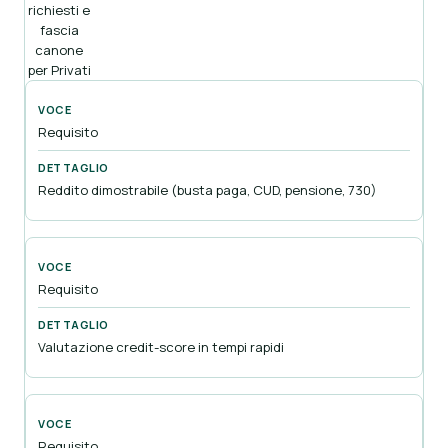
richiesti e
fascia
canone
per Privati
Requisito
Reddito dimostrabile (busta paga, CUD, pensione, 730)
Requisito
Valutazione credit-score in tempi rapidi
Requisito