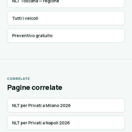
NLT Toscana — regione
Tutti i veicoli
Preventivo gratuito
CORRELATE
Pagine correlate
NLT per Privati a Milano 2026
NLT per Privati a Napoli 2026