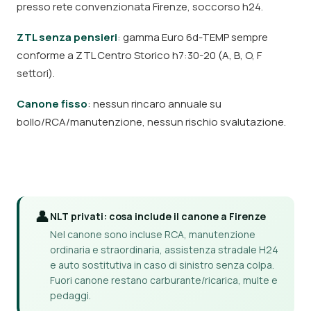
presso rete convenzionata Firenze, soccorso h24.
ZTL senza pensieri
: gamma Euro 6d-TEMP sempre
conforme a ZTL Centro Storico h7:30-20 (A, B, O, F
settori).
Canone fisso
: nessun rincaro annuale su
bollo/RCA/manutenzione, nessun rischio svalutazione.
👤
NLT privati: cosa include il canone a Firenze
Nel canone sono incluse RCA, manutenzione
ordinaria e straordinaria, assistenza stradale H24
e auto sostitutiva in caso di sinistro senza colpa.
Fuori canone restano carburante/ricarica, multe e
pedaggi.