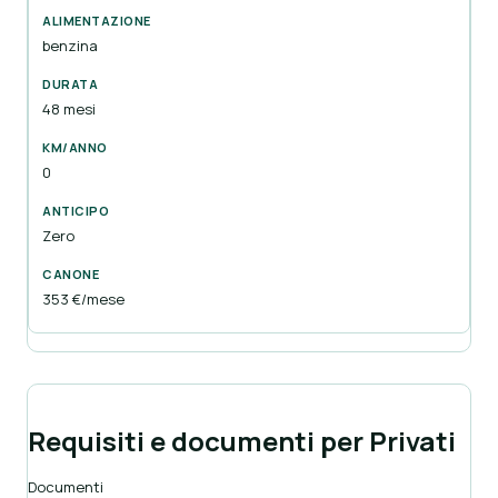
benzina
48 mesi
0
Zero
353 €/mese
Requisiti e documenti per Privati
Documenti