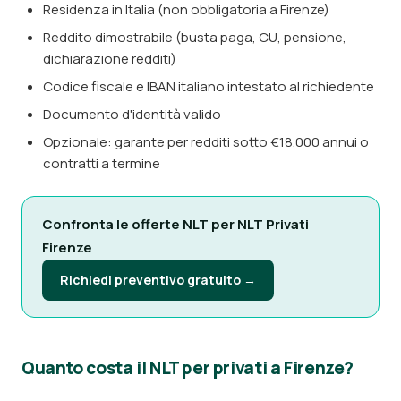
Residenza in Italia (non obbligatoria a Firenze)
Reddito dimostrabile (busta paga, CU, pensione,
dichiarazione redditi)
Codice fiscale e IBAN italiano intestato al richiedente
Documento d'identità valido
Opzionale: garante per redditi sotto €18.000 annui o
contratti a termine
Confronta le offerte NLT per NLT Privati
Firenze
Richiedi preventivo gratuito →
Quanto costa il NLT per privati a Firenze?