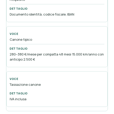
Documento identità, codice fiscale, IBAN
Canone tipico
280–380 €/mese per compatta 48 mesi 15.000 km/anno con
anticipo 2.500 €
Tassazione canone
IVA inclusa