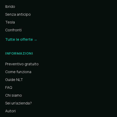
Ibrido
Senza anticipo
Tesla
Confronti
Tutte le offerte →
INFORMAZIONI
Preventivo gratuito
Come funziona
Guide NLT
FAQ
Chi siamo
Sei un'azienda?
Autori