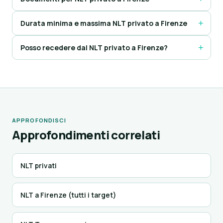
Durata minima e massima NLT privato a Firenze
Posso recedere dal NLT privato a Firenze?
APPROFONDISCI
Approfondimenti correlati
NLT privati
NLT a Firenze (tutti i target)