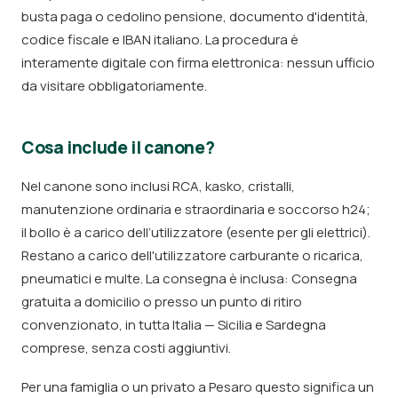
busta paga o cedolino pensione, documento d'identità,
codice fiscale e IBAN italiano. La procedura è
interamente digitale con firma elettronica: nessun ufficio
da visitare obbligatoriamente.
Cosa include il canone?
Nel canone sono inclusi RCA, kasko, cristalli,
manutenzione ordinaria e straordinaria e soccorso h24;
il bollo è a carico dell’utilizzatore (esente per gli elettrici).
Restano a carico dell'utilizzatore carburante o ricarica,
pneumatici e multe. La consegna è inclusa: Consegna
gratuita a domicilio o presso un punto di ritiro
convenzionato, in tutta Italia — Sicilia e Sardegna
comprese, senza costi aggiuntivi.
Per una famiglia o un privato a Pesaro questo significa un