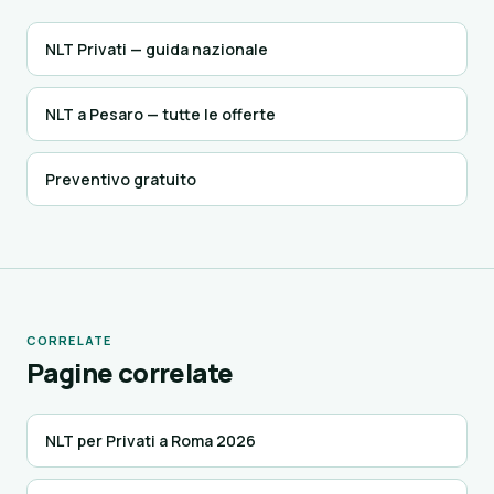
NLT Privati — guida nazionale
NLT a Pesaro — tutte le offerte
Preventivo gratuito
CORRELATE
Pagine correlate
NLT per Privati a Roma 2026