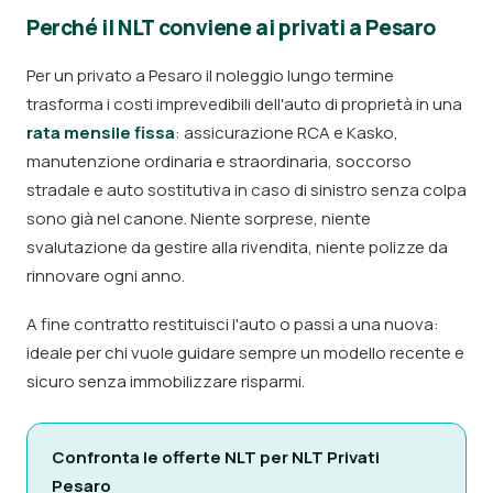
Perché il NLT conviene ai privati a Pesaro
Per un privato a Pesaro il noleggio lungo termine
trasforma i costi imprevedibili dell'auto di proprietà in una
rata mensile fissa
: assicurazione RCA e Kasko,
manutenzione ordinaria e straordinaria, soccorso
stradale e auto sostitutiva in caso di sinistro senza colpa
sono già nel canone. Niente sorprese, niente
svalutazione da gestire alla rivendita, niente polizze da
rinnovare ogni anno.
A fine contratto restituisci l'auto o passi a una nuova:
ideale per chi vuole guidare sempre un modello recente e
sicuro senza immobilizzare risparmi.
Confronta le offerte NLT per NLT Privati
Pesaro