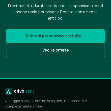
Dicci modello, durata e km/anno: ti rispondiamo con il
canone reale per privati a Pesaro, con e senza
anticipo.
Richiedi preventivo gratuito →
Vedi le offerte
drivo
.rent
Noleggio a lungo termine semplice, trasparente e
completamente online.