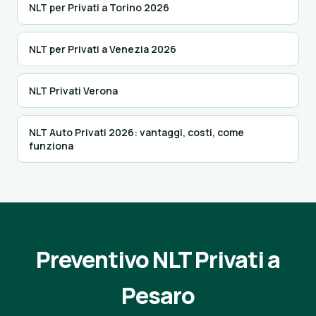
NLT per Privati a Torino 2026
NLT per Privati a Venezia 2026
NLT Privati Verona
NLT Auto Privati 2026: vantaggi, costi, come
funziona
Preventivo NLT Privati a
Pesaro