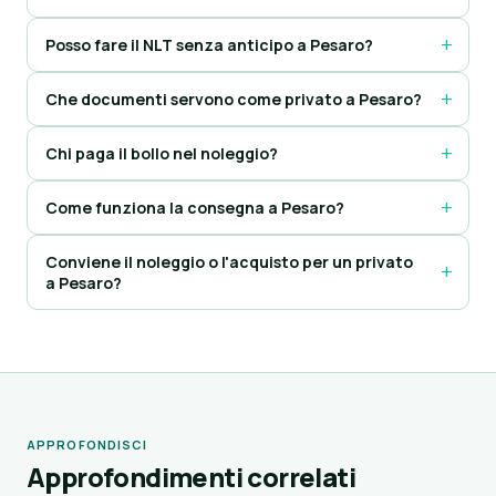
Posso fare il NLT senza anticipo a Pesaro?
Che documenti servono come privato a Pesaro?
Chi paga il bollo nel noleggio?
Come funziona la consegna a Pesaro?
Conviene il noleggio o l'acquisto per un privato
a Pesaro?
APPROFONDISCI
Approfondimenti correlati