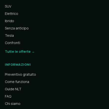
SUV
Elettrico
Ibrido
Senza anticipo
Tesla
Confronti
Tutte le offerte →
INFORMAZIONI
Preventivo gratuito
Come funziona
Guide NLT
FAQ
Chi siamo