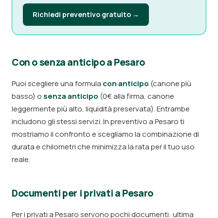
Richiedi preventivo gratuito →
Con o senza anticipo a Pesaro
Puoi scegliere una formula
con anticipo
(canone più
basso) o
senza anticipo
(0€ alla firma, canone
leggermente più alto, liquidità preservata). Entrambe
includono gli stessi servizi. In preventivo a Pesaro ti
mostriamo il confronto e scegliamo la combinazione di
durata e chilometri che minimizza la rata per il tuo uso
reale.
Documenti per i privati a Pesaro
Per i privati a Pesaro servono pochi documenti: ultima