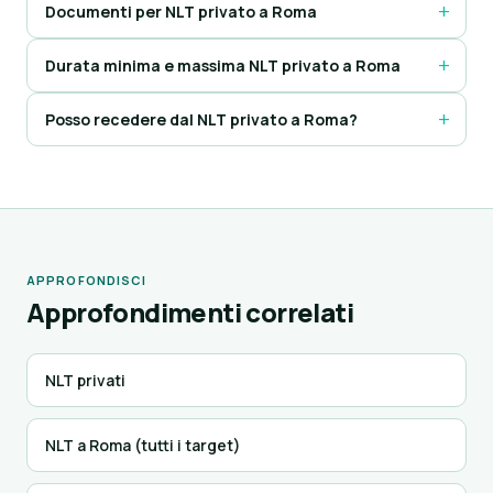
Documenti per NLT privato a Roma
Durata minima e massima NLT privato a Roma
Posso recedere dal NLT privato a Roma?
APPROFONDISCI
Approfondimenti correlati
NLT privati
NLT a Roma (tutti i target)