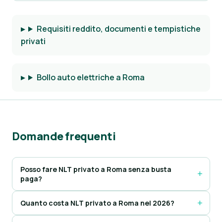
Requisiti reddito, documenti e tempistiche
privati
Bollo auto elettriche a Roma
Domande frequenti
Posso fare NLT privato a Roma senza busta
paga?
Quanto costa NLT privato a Roma nel 2026?