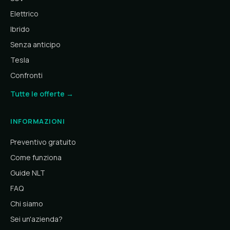
Elettrico
Ibrido
Senza anticipo
Tesla
Confronti
Tutte le offerte →
INFORMAZIONI
Preventivo gratuito
Come funziona
Guide NLT
FAQ
Chi siamo
Sei un'azienda?