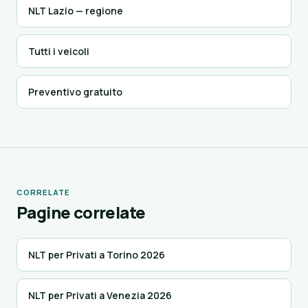
NLT Lazio — regione
Tutti i veicoli
Preventivo gratuito
CORRELATE
Pagine correlate
NLT per Privati a Torino 2026
NLT per Privati a Venezia 2026