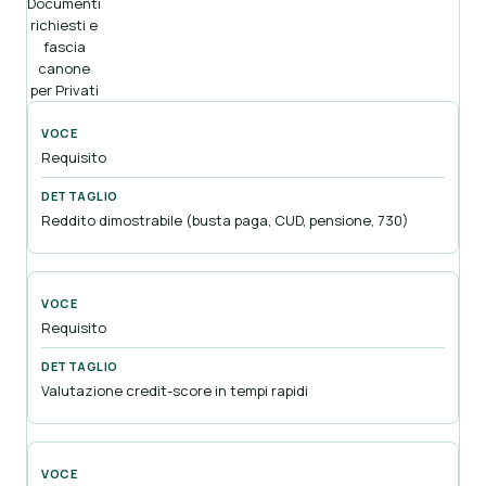
Documenti
richiesti e
fascia
canone
per Privati
Requisito
Reddito dimostrabile (busta paga, CUD, pensione, 730)
Requisito
Valutazione credit-score in tempi rapidi