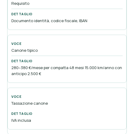
Requisito
Documento identità, codice fiscale, IBAN
Canone tipico
280–380 €/mese per compatta 48 mesi 15.000 km/anno con
anticipo 2.500 €
Tassazione canone
IVA inclusa