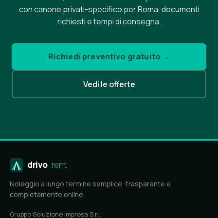
con canone privati-specifico per Roma, documenti
richiesti e tempi di consegna.
Richiedi preventivo gratuito →
Vedi le offerte
drivo
.rent
Noleggio a lungo termine semplice, trasparente e
completamente online.
Gruppo Soluzione Impresa S.r.l.