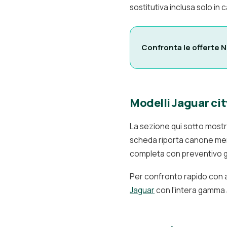
sostitutiva inclusa solo in 
Confronta le offerte N
Modelli Jaguar cit
La sezione qui sotto mostra
scheda riporta canone mensi
completa con preventivo g
Per confronto rapido con alt
Jaguar
con l'intera gamma 