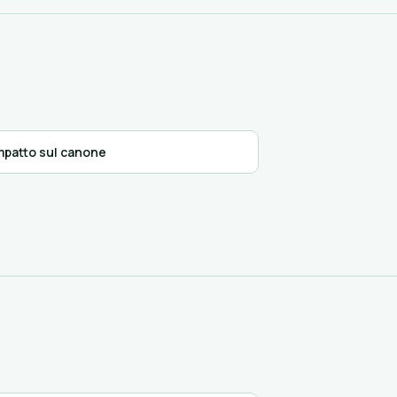
mpatto sul canone