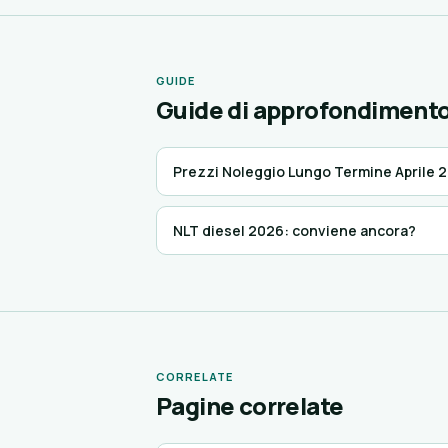
GUIDE
Guide di approfondiment
Prezzi Noleggio Lungo Termine Aprile 
NLT diesel 2026: conviene ancora?
CORRELATE
Pagine correlate