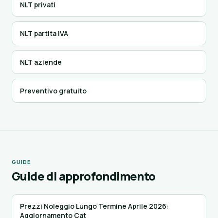
NLT privati
NLT partita IVA
NLT aziende
Preventivo gratuito
GUIDE
Guide di approfondimento
Prezzi Noleggio Lungo Termine Aprile 2026:
Aggiornamento Cat