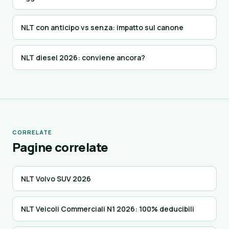
NLT con anticipo vs senza: impatto sul canone
NLT diesel 2026: conviene ancora?
CORRELATE
Pagine correlate
NLT Volvo SUV 2026
NLT Veicoli Commerciali N1 2026: 100% deducibili