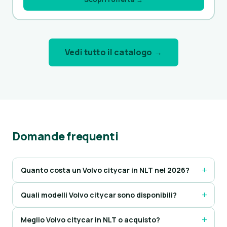
Vedi tutto il catalogo →
Domande frequenti
Quanto costa un Volvo citycar in NLT nel 2026?
Quali modelli Volvo citycar sono disponibili?
Meglio Volvo citycar in NLT o acquisto?