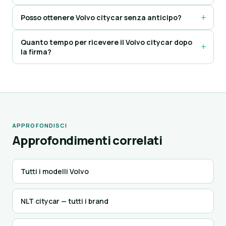
Posso ottenere Volvo citycar senza anticipo?
Quanto tempo per ricevere il Volvo citycar dopo
la firma?
APPROFONDISCI
Approfondimenti correlati
Tutti i modelli Volvo
NLT citycar — tutti i brand