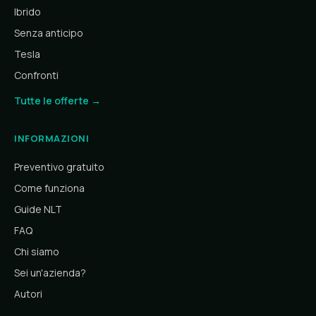
Ibrido
Senza anticipo
Tesla
Confronti
Tutte le offerte →
INFORMAZIONI
Preventivo gratuito
Come funziona
Guide NLT
FAQ
Chi siamo
Sei un'azienda?
Autori