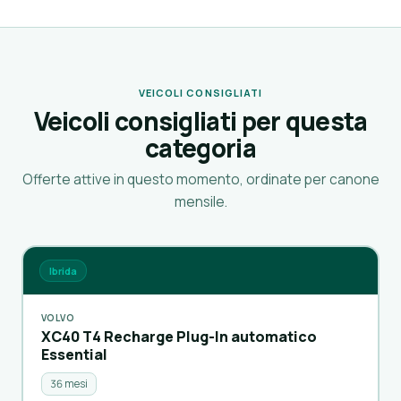
VEICOLI CONSIGLIATI
Veicoli consigliati per questa
categoria
Offerte attive in questo momento, ordinate per canone
mensile.
Ibrida
VOLVO
XC40 T4 Recharge Plug-In automatico
Essential
36 mesi