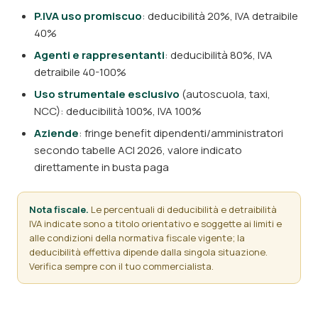
P.IVA uso promiscuo
: deducibilità 20%, IVA detraibile
40%
Agenti e rappresentanti
: deducibilità 80%, IVA
detraibile 40-100%
Uso strumentale esclusivo
(autoscuola, taxi,
NCC): deducibilità 100%, IVA 100%
Aziende
: fringe benefit dipendenti/amministratori
secondo tabelle ACI 2026, valore indicato
direttamente in busta paga
Nota fiscale.
Le percentuali di deducibilità e detraibilità
IVA indicate sono a titolo orientativo e soggette ai limiti e
alle condizioni della normativa fiscale vigente; la
deducibilità effettiva dipende dalla singola situazione.
Verifica sempre con il tuo commercialista.