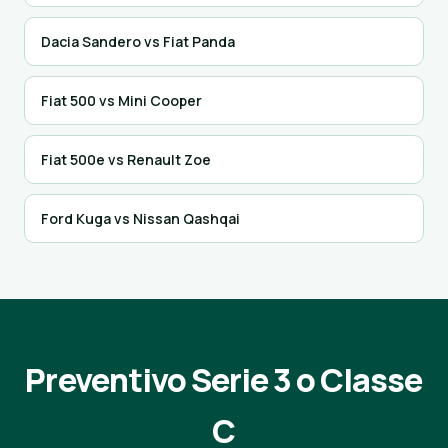
Dacia Sandero vs Fiat Panda
Fiat 500 vs Mini Cooper
Fiat 500e vs Renault Zoe
Ford Kuga vs Nissan Qashqai
Preventivo Serie 3 o Classe
C