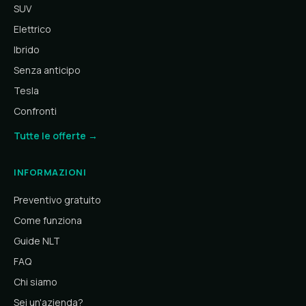
SUV
Elettrico
Ibrido
Senza anticipo
Tesla
Confronti
Tutte le offerte →
INFORMAZIONI
Preventivo gratuito
Come funziona
Guide NLT
FAQ
Chi siamo
Sei un'azienda?