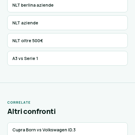
NLT berlina aziende
NLT aziende
NLT oltre 500€
A3 vs Serie 1
CORRELATE
Altri confronti
Cupra Born vs Volkswagen ID.3