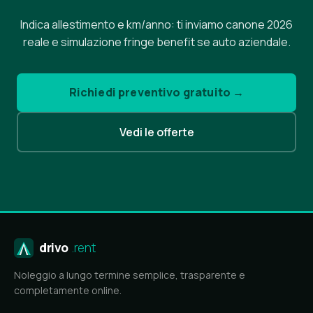
Indica allestimento e km/anno: ti inviamo canone 2026
reale e simulazione fringe benefit se auto aziendale.
Richiedi preventivo gratuito →
Vedi le offerte
drivo
.rent
Noleggio a lungo termine semplice, trasparente e
completamente online.