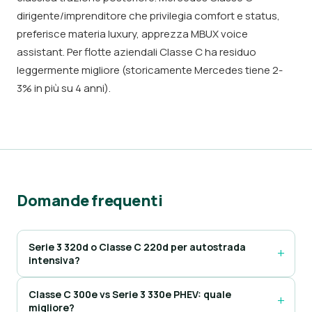
dirigente/imprenditore che privilegia comfort e status,
preferisce materia luxury, apprezza MBUX voice
assistant. Per flotte aziendali Classe C ha residuo
leggermente migliore (storicamente Mercedes tiene 2-
3% in più su 4 anni).
Domande frequenti
Serie 3 320d o Classe C 220d per autostrada
intensiva?
Classe C 300e vs Serie 3 330e PHEV: quale
migliore?