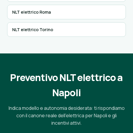
NLT elettrico Roma
NLT elettrico Torino
Preventivo NLT elettrico a
Napoli
Indica modello e autonomia desiderata: ti rispondiamo
con il canone reale dell'elettrica per Napoli e gli
incentivi attivi.