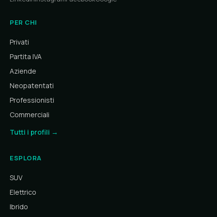
PER CHI
Privati
Partita IVA
Aziende
Neopatentati
Professionisti
Commerciali
Tutti i profili →
ESPLORA
SUV
Elettrico
Ibrido