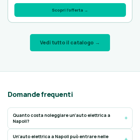
Scopri l’offerta →
Vedi tutto il catalogo →
Domande frequenti
Quanto costa noleggiare un'auto elettrica a
Napoli?
Un'auto elettrica a Napoli può entrare nelle