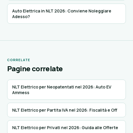
Auto Elettrica in NLT 2026: Conviene Noleggiare
Adesso?
CORRELATE
Pagine correlate
NLT Elettrico per Neopatentati nel 2026: Auto EV
Ammess
NLT Elettrico per Partita IVA nel 2026: Fiscalità e Off
NLT Elettrico per Privati nel 2026: Guida alle Offerte