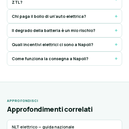
ZTL?
Chi paga il bollo di un'auto elettrica?
Il degrado della batteria è un mio rischio?
Quali incentivi elettrici ci sono a Napoli?
Come funziona la consegna a Napoli?
APPROFONDISCI
Approfondimenti correlati
NLT elettrico — guida nazionale