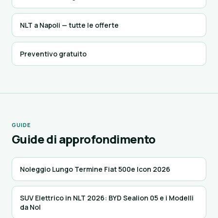
NLT a Napoli — tutte le offerte
Preventivo gratuito
GUIDE
Guide di approfondimento
Noleggio Lungo Termine Fiat 500e Icon 2026
SUV Elettrico in NLT 2026: BYD Sealion 05 e i Modelli
da Nol