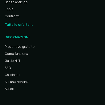
Senza anticipo
Tesla
Confronti
Tutte le offerte →
INFORMAZIONI
Preventivo gratuito
Come funziona
Guide NLT
FAQ
Chi siamo
Sei un'azienda?
Autori