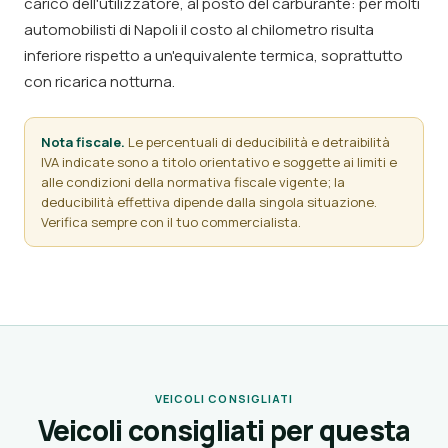
carico dell'utilizzatore, al posto del carburante: per molti
automobilisti di Napoli il costo al chilometro risulta
inferiore rispetto a un'equivalente termica, soprattutto
con ricarica notturna.
Nota fiscale.
Le percentuali di deducibilità e detraibilità
IVA indicate sono a titolo orientativo e soggette ai limiti e
alle condizioni della normativa fiscale vigente; la
deducibilità effettiva dipende dalla singola situazione.
Verifica sempre con il tuo commercialista.
VEICOLI CONSIGLIATI
Veicoli consigliati per questa