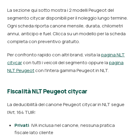
La sezione qui sotto mostra i 2 modelli Peugeot del
segmento citycar disponibili per il noleggio lungo termine.
Ogni scheda riporta canone mensile, durata, chilometri
annui, anticipo e fuel. Clicca su un modello per la scheda
completa con preventivo gratuito.
Per confronto rapido con altri brand, visita la
pagina NLT
citycar
con tutti i veicoli del segmento oppure la
pagina
NLT Peugeot
con l'intera gamma Peugeot in NLT.
Fiscalità NLT Peugeot citycar
La deducibilità del canone Peugeot citycar in NLT segue
l'Art. 164 TUIR:
Privati
: IVA inclusa nel canone, nessuna pratica
fiscale lato cliente