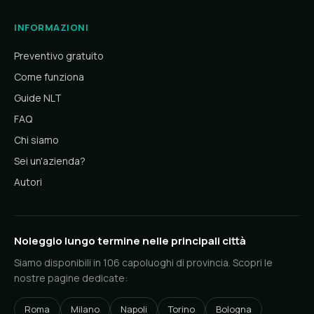
INFORMAZIONI
Preventivo gratuito
Come funziona
Guide NLT
FAQ
Chi siamo
Sei un'azienda?
Autori
Noleggio lungo termine nelle principali città
Siamo disponibili in 106 capoluoghi di provincia. Scopri le
nostre pagine dedicate:
Roma
Milano
Napoli
Torino
Bologna