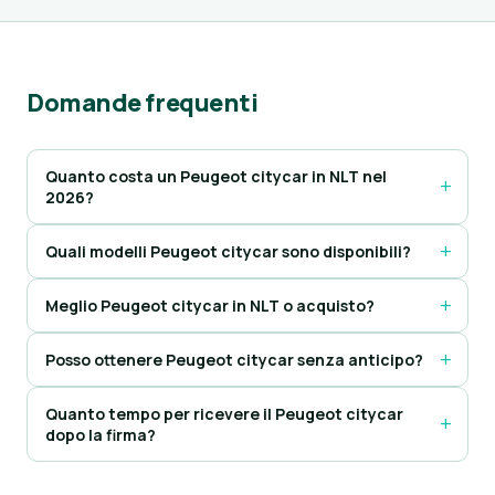
Domande frequenti
Quanto costa un Peugeot citycar in NLT nel
2026?
Quali modelli Peugeot citycar sono disponibili?
Meglio Peugeot citycar in NLT o acquisto?
Posso ottenere Peugeot citycar senza anticipo?
Quanto tempo per ricevere il Peugeot citycar
dopo la firma?