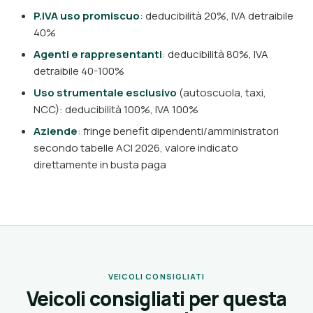
P.IVA uso promiscuo
: deducibilità 20%, IVA detraibile
40%
Agenti e rappresentanti
: deducibilità 80%, IVA
detraibile 40-100%
Uso strumentale esclusivo
(autoscuola, taxi,
NCC): deducibilità 100%, IVA 100%
Aziende
: fringe benefit dipendenti/amministratori
secondo tabelle ACI 2026, valore indicato
direttamente in busta paga
VEICOLI CONSIGLIATI
Veicoli consigliati per questa