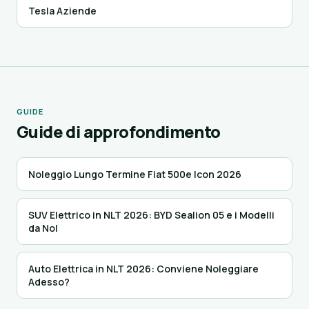
Tesla Aziende
GUIDE
Guide di approfondimento
Noleggio Lungo Termine Fiat 500e Icon 2026
SUV Elettrico in NLT 2026: BYD Sealion 05 e i Modelli
da Nol
Auto Elettrica in NLT 2026: Conviene Noleggiare
Adesso?