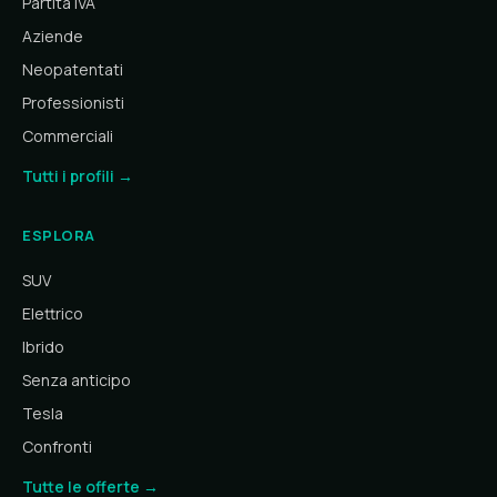
Partita IVA
Aziende
Neopatentati
Professionisti
Commerciali
Tutti i profili →
ESPLORA
SUV
Elettrico
Ibrido
Senza anticipo
Tesla
Confronti
Tutte le offerte →