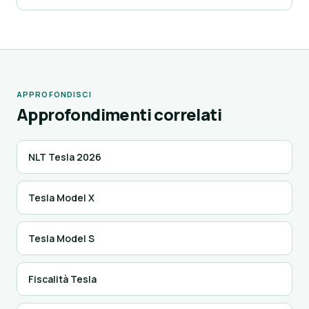
APPROFONDISCI
Approfondimenti correlati
NLT Tesla 2026
Tesla Model X
Tesla Model S
Fiscalità Tesla