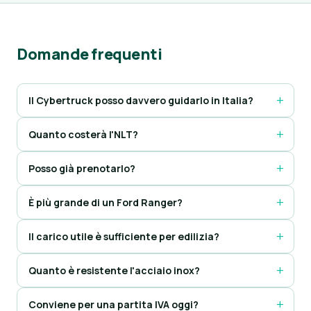
Domande frequenti
Il Cybertruck posso davvero guidarlo in Italia?
Quanto costerà l'NLT?
Posso già prenotarlo?
È più grande di un Ford Ranger?
Il carico utile è sufficiente per edilizia?
Quanto è resistente l'acciaio inox?
Conviene per una partita IVA oggi?