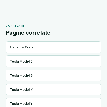
CORRELATE
Pagine correlate
Fiscalità Tesla
Tesla Model 3
Tesla Model S
Tesla Model X
Tesla Model Y