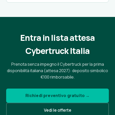
Entra in lista attesa
Cybertruck Italia
Prenota senza impegno il Cybertruck per la prima
disponibilità italiana (attesa 2027): deposito simbolico
€100 rimborsabile.
Richiedi preventivo gratuito →
Vedi le offerte