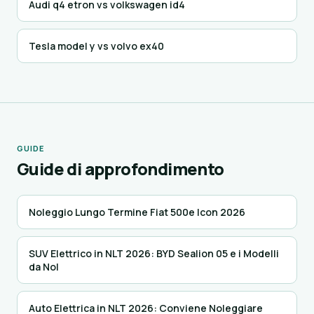
Audi q4 etron vs volkswagen id4
Tesla model y vs volvo ex40
GUIDE
Guide di approfondimento
Noleggio Lungo Termine Fiat 500e Icon 2026
SUV Elettrico in NLT 2026: BYD Sealion 05 e i Modelli
da Nol
Auto Elettrica in NLT 2026: Conviene Noleggiare