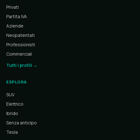
Privati
Partita IVA
Aziende
Neopatentati
Professionisti
Commerciali
Tutti i profili →
ESPLORA
SUV
Elettrico
Ibrido
Senza anticipo
Tesla