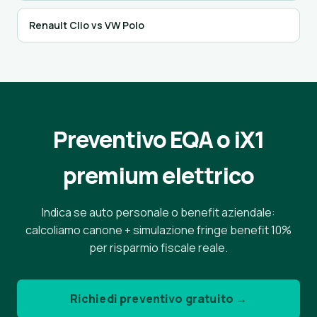
Renault Clio vs VW Polo
Preventivo EQA o iX1
premium elettrico
Indica se auto personale o benefit aziendale:
calcoliamo canone + simulazione fringe benefit 10%
per risparmio fiscale reale.
Richiedi preventivo gratuito →