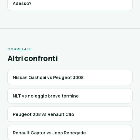
Adesso?
CORRELATE
Altri confronti
Nissan Qashqai vs Peugeot 3008
NLT vs noleggio breve termine
Peugeot 208 vs Renault Clio
Renault Captur vs Jeep Renegade