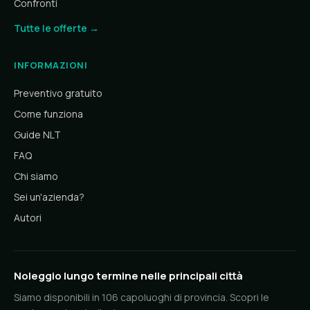
Confronti
Tutte le offerte →
INFORMAZIONI
Preventivo gratuito
Come funziona
Guide NLT
FAQ
Chi siamo
Sei un'azienda?
Autori
Noleggio lungo termine nelle principali città
Siamo disponibili in 106 capoluoghi di provincia. Scopri le