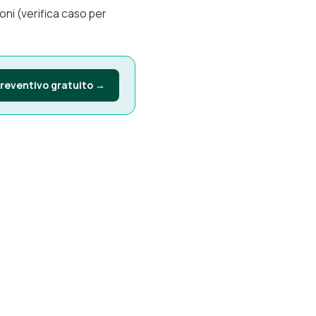
oni (verifica caso per
preventivo gratuito →