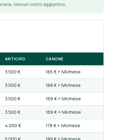
ionaria, nessun costo aggiuntivo.
ANTICIPO
CANONE
3.500 €
165 € + IVA/mese
3.500 €
168 € + IVA/mese
3.500 €
169 € + IVA/mese
3.500 €
169 € + IVA/mese
4.000 €
178 € + IVA/mese
5.000 €
189 € + IVA/mese