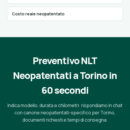
Costo reale neopatentato
Preventivo NLT
Neopatentati a Torino in
60 secondi
Indica modello, durata e chilometri: rispondiamo in chat
con canone neopatentati-specifico per Torino,
documenti richiesti e tempi di consegna.