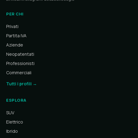
PER CHI
Privati
Partita IVA
Aziende
Neopatentati
Professionisti
Commerciali
Tutti i profili →
ESPLORA
SUV
Elettrico
Ibrido