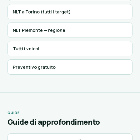
NLT a Torino (tutti i target)
NLT Piemonte — regione
Tutti i veicoli
Preventivo gratuito
GUIDE
Guide di approfondimento