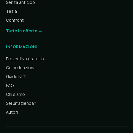
Senza anticipo
Tesla
Confronti
Tutte le offerte →
INFORMAZIONI
Preventivo gratuito
Come funziona
Guide NLT
FAQ
Chi siamo
Sei un'azienda?
Autori