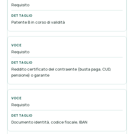
Requisito
Patente B in corso di validità
Requisito
Reddito certificato del contraente (busta paga, CUD,
pensione) o garante
Requisito
Documento identità, codice fiscale, IBAN