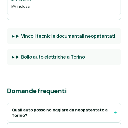
IVA inclusa
Vincoli tecnici e documentali neopatentati
Bollo auto elettriche a Torino
Domande frequenti
Quali auto posso noleggiare da neopatentato a
Torino?