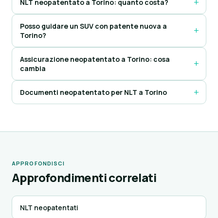
NLT neopatentato a Torino: quanto costa?
Posso guidare un SUV con patente nuova a
Torino?
Assicurazione neopatentato a Torino: cosa
cambia
Documenti neopatentato per NLT a Torino
APPROFONDISCI
Approfondimenti correlati
NLT neopatentati