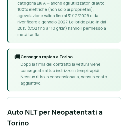
categoria Blu A — anche agli utilizzatori di auto
100% elettriche (non solo ai proprietari),
agevolazione valida fino al 31/12/2026 e da
riverificare a gennaio 2027. Le ibride plug-in dal
2015 (CO2 fino a 110 g/km) hanno il permesso a
metà tariffa.
🚚
Consegna rapida a Torino
Dopo la firma del contratto la vettura viene
consegnata al tuo indirizzo in tempi rapidi.
Nessun ritiro in concessionaria, nessun costo
aggiuntivo.
Auto NLT per Neopatentati a
Torino