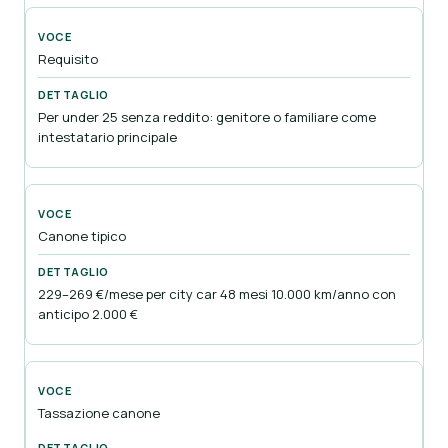
Requisito
Per under 25 senza reddito: genitore o familiare come
intestatario principale
Canone tipico
229–269 €/mese per city car 48 mesi 10.000 km/anno con
anticipo 2.000 €
Tassazione canone